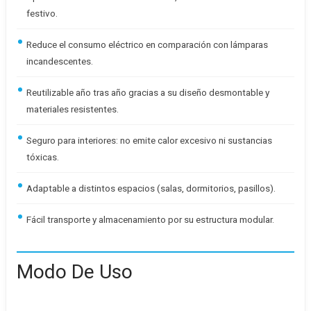
festivo.
Reduce el consumo eléctrico en comparación con lámparas
incandescentes.
Reutilizable año tras año gracias a su diseño desmontable y
materiales resistentes.
Seguro para interiores: no emite calor excesivo ni sustancias
tóxicas.
Adaptable a distintos espacios (salas, dormitorios, pasillos).
Fácil transporte y almacenamiento por su estructura modular.
Modo De Uso