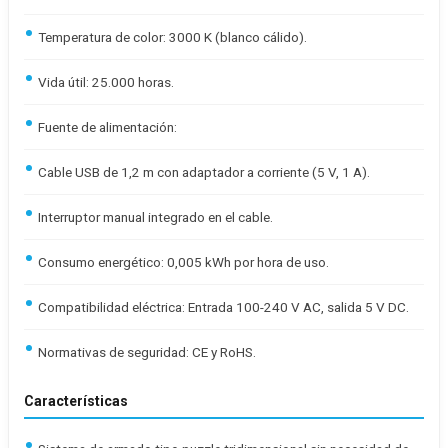
Temperatura de color: 3000 K (blanco cálido).
Vida útil: 25.000 horas.
Fuente de alimentación:
Cable USB de 1,2 m con adaptador a corriente (5 V, 1 A).
Interruptor manual integrado en el cable.
Consumo energético: 0,005 kWh por hora de uso.
Compatibilidad eléctrica: Entrada 100-240 V AC, salida 5 V DC.
Normativas de seguridad: CE y RoHS.
Características