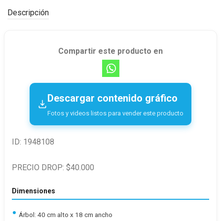
Descripción
Compartir este producto en
Descargar contenido gráfico
Fotos y videos listos para vender este producto
ID: 1948108
PRECIO DROP: $40.000
Dimensiones
Árbol: 40 cm alto x 18 cm ancho