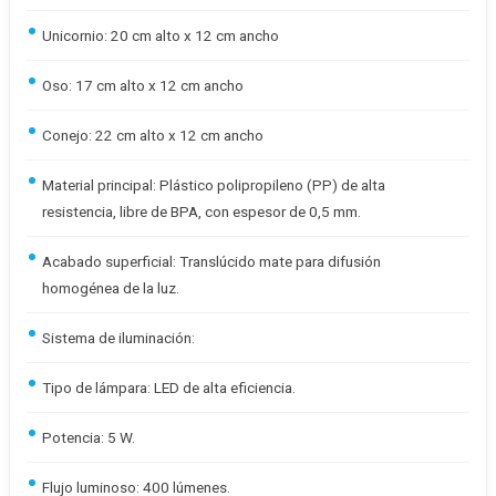
Unicornio: 20 cm alto x 12 cm ancho
Oso: 17 cm alto x 12 cm ancho
Conejo: 22 cm alto x 12 cm ancho
Material principal: Plástico polipropileno (PP) de alta
resistencia, libre de BPA, con espesor de 0,5 mm.
Acabado superficial: Translúcido mate para difusión
homogénea de la luz.
Sistema de iluminación:
Tipo de lámpara: LED de alta eficiencia.
Potencia: 5 W.
Flujo luminoso: 400 lúmenes.