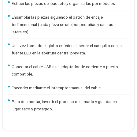
Extraer las piezas del paquete y organizarlas por módulos.
Ensamblar las piezas siguiendo el patrón de encaje
tridimensional (cada pieza se une por pestañas y ranuras
laterales).
Una vez formado el globo esférico, insertar el casquillo con la
fuente LED en la abertura central prevista.
Conectar el cable USB a un adaptador de corriente o puerto
compatible.
Encender mediante el interruptor manual del cable.
Para desmontar, invertir el proceso de armado y guardar en
lugar seco y protegido.