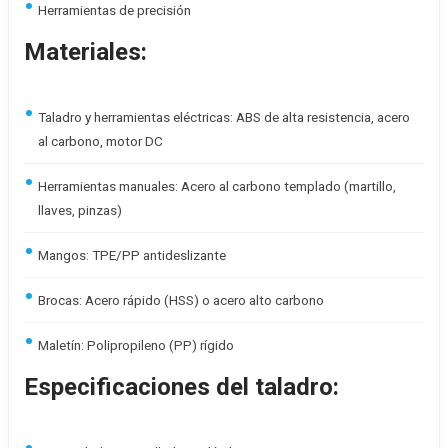
Herramientas de precisión
Materiales:
Taladro y herramientas eléctricas: ABS de alta resistencia, acero
al carbono, motor DC
Herramientas manuales: Acero al carbono templado (martillo,
llaves, pinzas)
Mangos: TPE/PP antideslizante
Brocas: Acero rápido (HSS) o acero alto carbono
Maletín: Polipropileno (PP) rígido
Especificaciones del taladro: