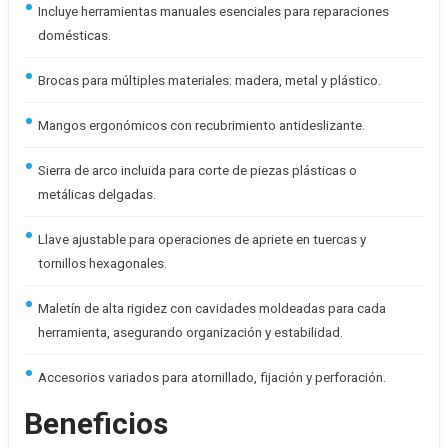
Incluye herramientas manuales esenciales para reparaciones
domésticas.
Brocas para múltiples materiales: madera, metal y plástico.
Mangos ergonómicos con recubrimiento antideslizante.
Sierra de arco incluida para corte de piezas plásticas o
metálicas delgadas.
Llave ajustable para operaciones de apriete en tuercas y
tornillos hexagonales.
Maletín de alta rigidez con cavidades moldeadas para cada
herramienta, asegurando organización y estabilidad.
Accesorios variados para atornillado, fijación y perforación.
Beneficios