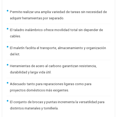
Permite realizar una amplia variedad de tareas sin necesidad de
adquirir herramientas por separado.
El taladro inalámbrico ofrece movilidad total sin depender de
cables.
El maletín facilita el transporte, almacenamiento y organización
del kit.
Herramientas de acero al carbono garantizan resistencia,
durabilidad y larga vida útil.
Adecuado tanto para reparaciones ligeras como para
proyectos domésticos más exigentes.
El conjunto de brocas y puntas incrementa la versatilidad para
distintos materiales y tornillería.