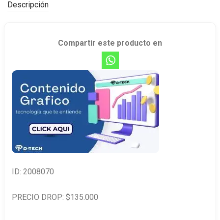
Descripción
Compartir este producto en
ID: 2008070
PRECIO DROP: $135.000