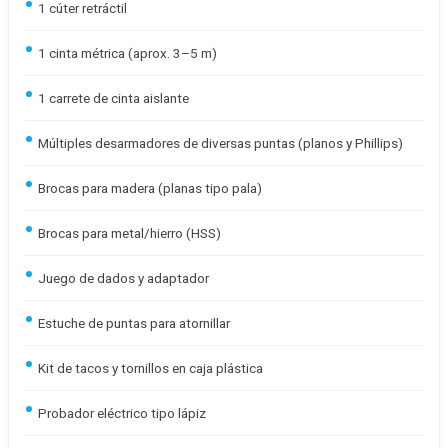
1 cúter retráctil
1 cinta métrica (aprox. 3–5 m)
1 carrete de cinta aislante
Múltiples desarmadores de diversas puntas (planos y Phillips)
Brocas para madera (planas tipo pala)
Brocas para metal/hierro (HSS)
Juego de dados y adaptador
Estuche de puntas para atornillar
Kit de tacos y tornillos en caja plástica
Probador eléctrico tipo lápiz