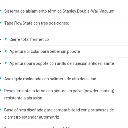
Sistema de aislamiento térmico Stanley Double-Wall Vacuum
Tapa FlowState con tres posiciones:
Cierre total hermético
Apertura circular para beber sin popote
Apertura para popote con anillo de sujeción antideslizante
Asa rígida moldeada con polímero de alta densidad
Revestimiento externo con pintura en polvo (powder coating)
resistente a abrasión
Base cónica diseñada para compatibilidad con portavasos de
diámetro estándar automotriz