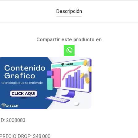
Descripción
Compartir este producto en
ID: 2008083
PRECIO DROP: $48.000