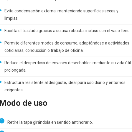
Evita condensación externa, manteniendo superficies secas y
limpias.
Facilita el traslado gracias a su asa robusta, incluso con el vaso lleno.
Permite diferentes modos de consumo, adaptándose a actividades
cotidianas, conducción o trabajo de oficina.
Reduce el desperdicio de envases desechables mediante su vida útil
prolongada.
Estructura resistente al desgaste, ideal para uso diario y entornos
exigentes.
Modo de uso
Retire la tapa girándola en sentido antihorario.