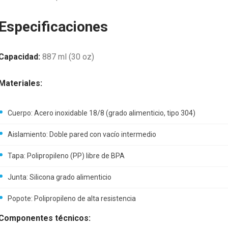
Especificaciones
Capacidad:
887 ml (30 oz)
Materiales:
Cuerpo: Acero inoxidable 18/8 (grado alimenticio, tipo 304)
Aislamiento: Doble pared con vacío intermedio
Tapa: Polipropileno (PP) libre de BPA
Junta: Silicona grado alimenticio
Popote: Polipropileno de alta resistencia
Componentes técnicos: