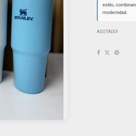
estilo, combinan
modernidad.
AGOTADO!