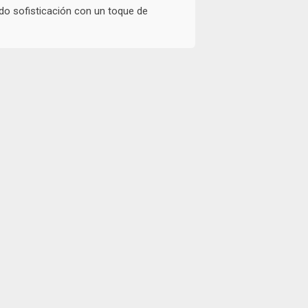
do sofisticación con un toque de