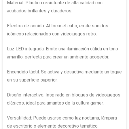
Material: Plástico resistente de alta calidad con
acabados brillantes y duraderos.
Efectos de sonido: Al tocar el cubo, emite sonidos
icónicos relacionados con videojuegos retro.
Luz LED integrada: Emite una iluminación cálida en tono
amarillo, perfecta para crear un ambiente acogedor.
Encendido táctil: Se activa y desactiva mediante un toque
en su superficie superior.
Diseño interactivo: Inspirado en bloques de videojuegos
clásicos, ideal para amantes de la cultura gamer.
Versatilidad: Puede usarse como luz nocturna, lámpara
de escritorio o elemento decorativo temático.