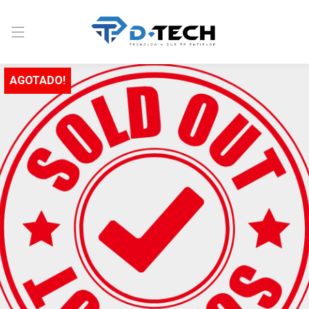
AGOTADO!