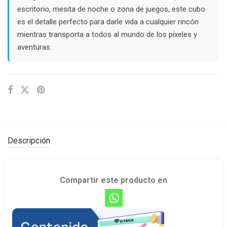
escritorio, mesita de noche o zona de juegos, este cubo
es el detalle perfecto para darle vida a cualquier rincón
mientras transporta a todos al mundo de los píxeles y
aventuras.
Descripción
Compartir este producto en