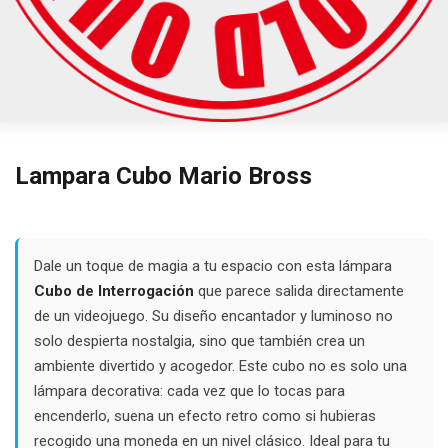
Lampara Cubo Mario Bross
Dale un toque de magia a tu espacio con esta lámpara
Cubo de Interrogación
que parece salida directamente
de un videojuego. Su diseño encantador y luminoso no
solo despierta nostalgia, sino que también crea un
ambiente divertido y acogedor. Este cubo no es solo una
lámpara decorativa: cada vez que lo tocas para
encenderlo, suena un efecto retro como si hubieras
recogido una moneda en un nivel clásico. Ideal para tu