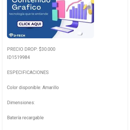
PRECIO DROP: $30.000
ID1519984
ESPECIFICACIONES
Color disponible: Amarillo
Dimensiones:
Batería recargable