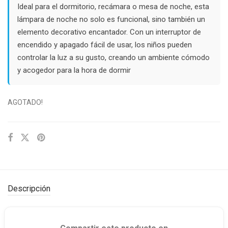
Ideal para el dormitorio, recámara o mesa de noche, esta
lámpara de noche no solo es funcional, sino también un
elemento decorativo encantador. Con un interruptor de
encendido y apagado fácil de usar, los niños pueden
controlar la luz a su gusto, creando un ambiente cómodo
y acogedor para la hora de dormir
AGOTADO!
Descripción