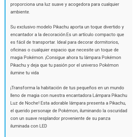
proporciona una luz suave y acogedora para cualquier
ambiente.
Su exclusivo modelo Pikachu aporta un toque divertido y
encantador a la decoración.Es un artículo compacto que
es fácil de transportar. Ideal para decorar dormitorios,
oficinas o cualquier espacio que necesite un toque de
magia Pokémon. ¡Consigue ahora tu lámpara Pokémon
Pikachu y deja que tu pasión por el universo Pokémon
ilumine tu vida
¡Transforma la habitación de tus pequeños en un mundo
lleno de magia con nuestra encantadora Lámpara Pikachu
Luz de Noche! Esta adorable lámpara presenta a Pikachu,
el querido personaje de Pokémon, iluminando la oscuridad
con un suave resplandor proveniente de su panza
iluminada con LED