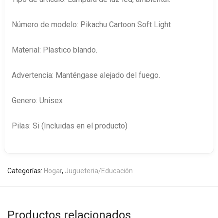
Número de modelo: Pikachu Cartoon Soft Light
Material: Plastico blando.
Advertencia: Manténgase alejado del fuego.
Genero: Unisex
Pilas: Si (Incluidas en el producto)
Categorías:
Hogar
,
Jugueteria/Educación
Productos relacionados