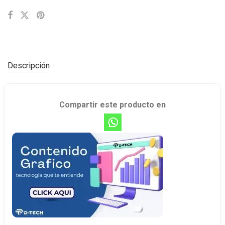
Descripción
Compartir este producto en