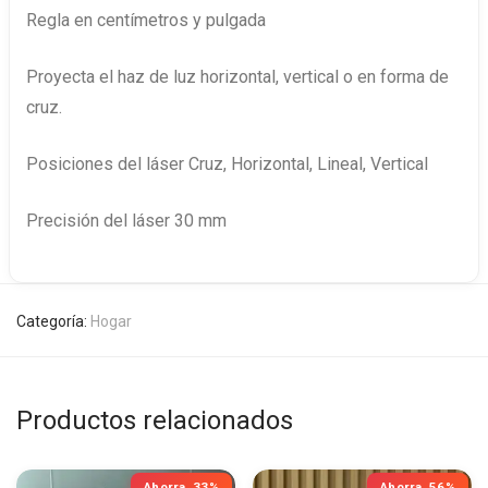
Regla en centímetros y pulgada
Proyecta el haz de luz horizontal, vertical o en forma de
cruz.
Posiciones del láser Cruz, Horizontal, Lineal, Vertical
Precisión del láser 30 mm
Categoría:
Hogar
Productos relacionados
Ahorra
33%
Ahorra
56%