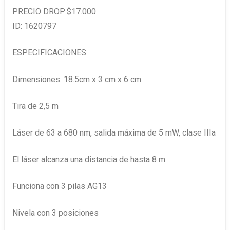
PRECIO DROP:$17.000
ID: 1620797
ESPECIFICACIONES:
Dimensiones: 18.5cm x 3 cm x 6 cm
Tira de 2,5 m
Láser de 63 a 680 nm, salida máxima de 5 mW, clase IIIa
El láser alcanza una distancia de hasta 8 m
Funciona con 3 pilas AG13
Nivela con 3 posiciones