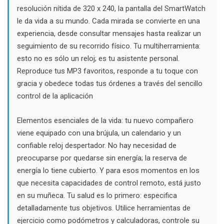
resolución nítida de 320 x 240, la pantalla del SmartWatch
le da vida a su mundo. Cada mirada se convierte en una
experiencia, desde consultar mensajes hasta realizar un
seguimiento de su recorrido físico. Tu multiherramienta:
esto no es sólo un reloj; es tu asistente personal.
Reproduce tus MP3 favoritos, responde a tu toque con
gracia y obedece todas tus órdenes a través del sencillo
control de la aplicación
Elementos esenciales de la vida: tu nuevo compañero
viene equipado con una brújula, un calendario y un
confiable reloj despertador. No hay necesidad de
preocuparse por quedarse sin energía; la reserva de
energía lo tiene cubierto. Y para esos momentos en los
que necesita capacidades de control remoto, está justo
en su muñeca. Tu salud es lo primero: especifica
detalladamente tus objetivos. Utilice herramientas de
ejercicio como podómetros y calculadoras, controle su