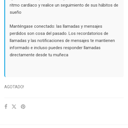
ritmo cardíaco y realice un seguimiento de sus hábitos de
sueño
Manténgase conectado: las llamadas y mensajes
perdidos son cosa del pasado. Los recordatorios de
llamadas y las notificaciones de mensajes te mantienen
informado e incluso puedes responder llamadas
directamente desde tu muñeca
AGOTADO!