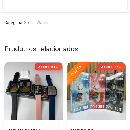
Categoría:
Smart Watch
Productos relacionados
Ahorra
51%
Ahorra
28%