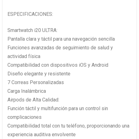
ESPECIFICACIONES:
Smartwatch i20 ULTRA:
Pantalla clara y táctil para una navegación sencilla
Funciones avanzadas de seguimiento de salud y
actividad física
Compatibilidad con dispositivos iOS y Android
Diseño elegante y resistente
7 Correas Personalizadas
Carga Inalámbrica
Airpods de Alta Calidad:
Función táctil y multifunción para un control sin
complicaciones
Compatibilidad total con tu teléfono, proporcionando una
experiencia auditiva envolvente