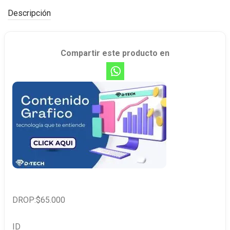
Descripción
Compartir este producto en
DROP:$65.000
ID