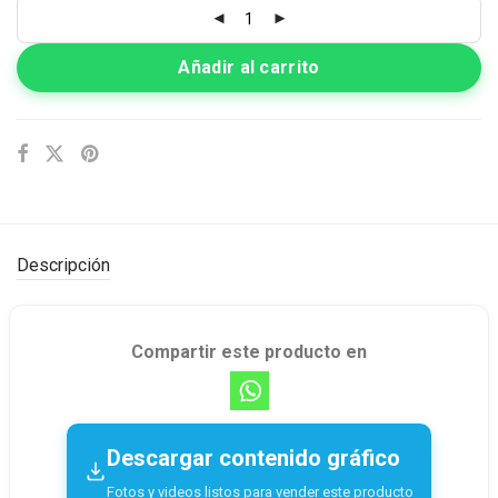
Añadir al carrito
Descripción
Compartir este producto en
Descargar contenido gráfico
Fotos y videos listos para vender este producto