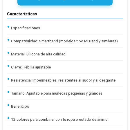
Características
Especificaciones
Compatibilidad: Smartband (modelos tipo Mi Band y similares)
Material: Silicona de alta calidad
Cierre: Hebilla ajustable
Resistencia: Impermeables, resistentes al sudor y al desgaste
Tamaño: Ajustable para muñecas pequeñas y grandes
Beneficios
12 colores para combinar con tu ropa o estado de ánimo.