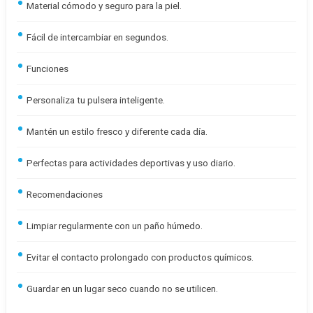
Material cómodo y seguro para la piel.
Fácil de intercambiar en segundos.
Funciones
Personaliza tu pulsera inteligente.
Mantén un estilo fresco y diferente cada día.
Perfectas para actividades deportivas y uso diario.
Recomendaciones
Limpiar regularmente con un paño húmedo.
Evitar el contacto prolongado con productos químicos.
Guardar en un lugar seco cuando no se utilicen.