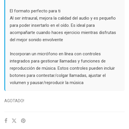
El formato perfecto para ti
Al ser intraural, mejora la calidad del audio y es pequeño
para poder insertarlo en el oído. Es ideal para
acompañarte cuando haces ejercicio mientras disfrutas
del mejor sonido envolvente
Incorporan un micrófono en línea con controles
integrados para gestionar llamadas y funciones de
reproducción de música. Estos controles pueden incluir
botones para contestar/colgar llamadas, ajustar el
volumen y pausar/reproducir la música
AGOTADO!