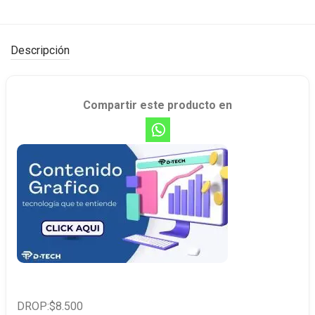
Descripción
Compartir este producto en
DROP:$8.500