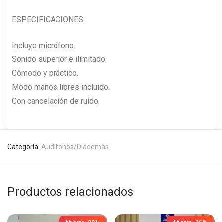
ESPECIFICACIONES:
Incluye micrófono.
Sonido superior e ilimitado.
Cómodo y práctico.
Modo manos libres incluido.
Con cancelación de ruido.
Categoría:
Audífonos/Diademas
Productos relacionados