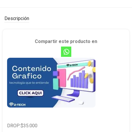
Descripción
Compartir este producto en
DROP:$35.000