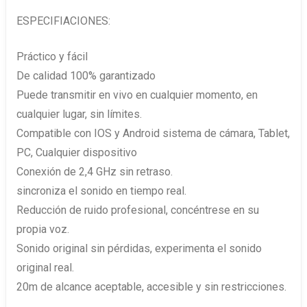
ESPECIFIACIONES:
Práctico y fácil
De calidad 100% garantizado
Puede transmitir en vivo en cualquier momento, en
cualquier lugar, sin límites.
Compatible con IOS y Android sistema de cámara, Tablet,
PC, Cualquier dispositivo
Conexión de 2,4 GHz sin retraso.
sincroniza el sonido en tiempo real.
Reducción de ruido profesional, concéntrese en su
propia voz.
Sonido original sin pérdidas, experimenta el sonido
original real.
20m de alcance aceptable, accesible y sin restricciones.