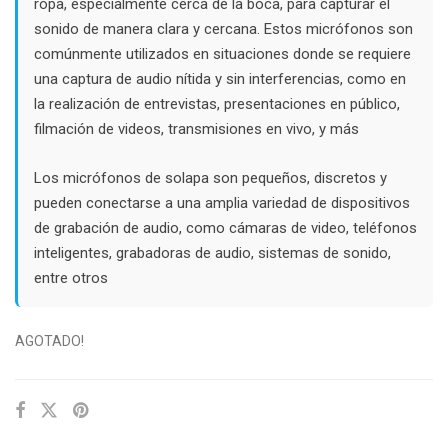
ropa, especialmente cerca de la boca, para capturar el
sonido de manera clara y cercana. Estos micrófonos son
comúnmente utilizados en situaciones donde se requiere
una captura de audio nítida y sin interferencias, como en
la realización de entrevistas, presentaciones en público,
filmación de videos, transmisiones en vivo, y más
Los micrófonos de solapa son pequeños, discretos y
pueden conectarse a una amplia variedad de dispositivos
de grabación de audio, como cámaras de video, teléfonos
inteligentes, grabadoras de audio, sistemas de sonido,
entre otros
AGOTADO!