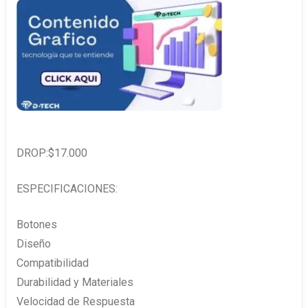
DROP:$17.000
ESPECIFICACIONES:
Botones
Diseño
Compatibilidad
Durabilidad y Materiales
Velocidad de Respuesta