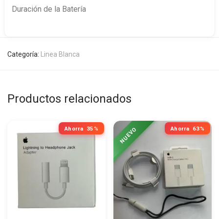
Duración de la Batería
Categoría:
Linea Blanca
Productos relacionados
Ahorra
35%
Ahorra
63%