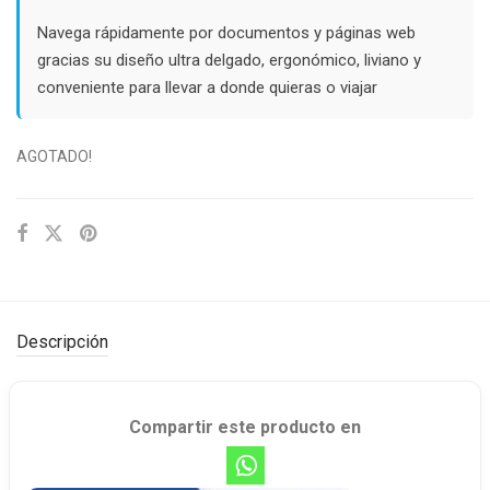
Navega rápidamente por documentos y páginas web
gracias su diseño ultra delgado, ergonómico, liviano y
conveniente para llevar a donde quieras o viajar
AGOTADO!
Descripción
Compartir este producto en