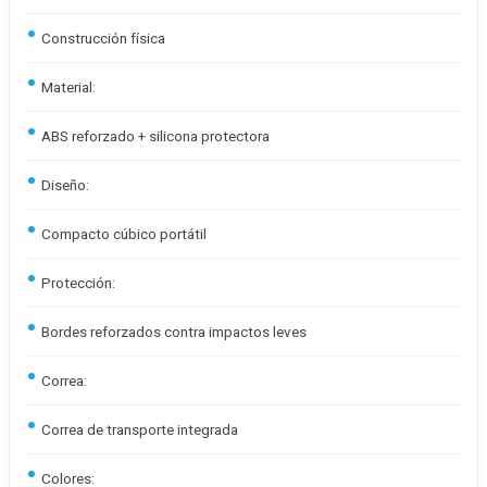
Construcción física
Material:
ABS reforzado + silicona protectora
Diseño:
Compacto cúbico portátil
Protección:
Bordes reforzados contra impactos leves
Correa:
Correa de transporte integrada
Colores: