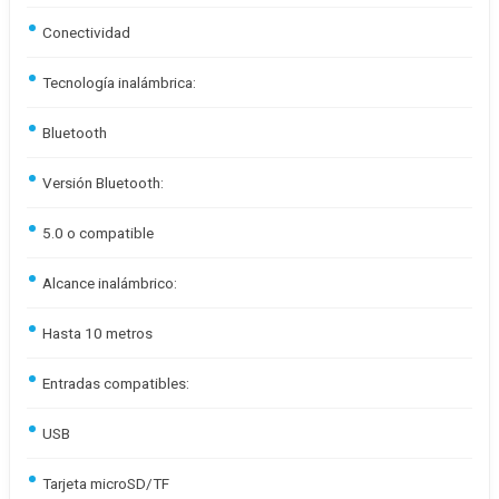
Conectividad
Tecnología inalámbrica:
Bluetooth
Versión Bluetooth:
5.0 o compatible
Alcance inalámbrico:
Hasta 10 metros
Entradas compatibles:
USB
Tarjeta microSD/TF