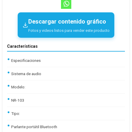
Descargar contenido gráfico
Fotos y videos listos para vender este producto
Características
Especificaciones
Sistema de audio
Modelo:
NR-103
Tipo:
Parlante portátil Bluetooth