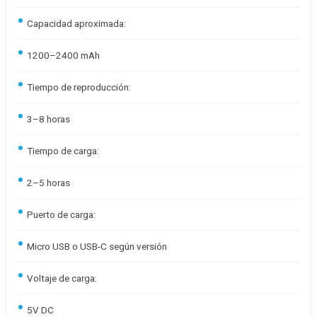
Capacidad aproximada:
1200–2400 mAh
Tiempo de reproducción:
3–8 horas
Tiempo de carga:
2–5 horas
Puerto de carga:
Micro USB o USB-C según versión
Voltaje de carga:
5V DC