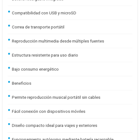
Compatibilidad con USB y microSD
Correa de transporte portátil
Reproducción multimedia desde múltiples fuentes
Estructura resistente para uso diario
Bajo consumo energético
Beneficios
Permite reproducción musical portátil sin cables
Fácil conexión con dispositivos móviles
Diseño compacto ideal para viajes y exteriores
Funcionamiento autónomo mediante batería recargable