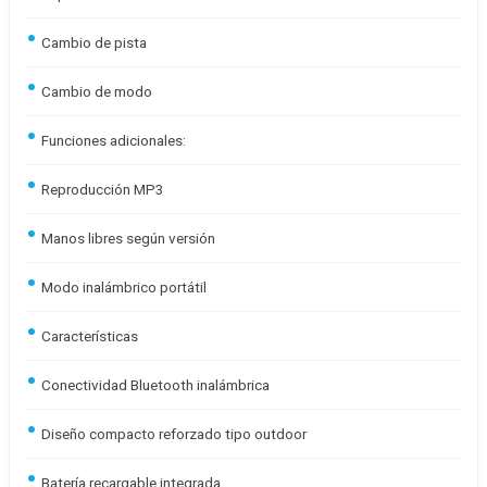
Cambio de pista
Cambio de modo
Funciones adicionales:
Reproducción MP3
Manos libres según versión
Modo inalámbrico portátil
Características
Conectividad Bluetooth inalámbrica
Diseño compacto reforzado tipo outdoor
Batería recargable integrada