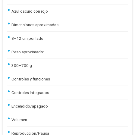
Azul oscuro con rojo
Dimensiones aproximadas:
8–12 cm por lado
Peso aproximado:
300–700 g
Controles y funciones
Controles integrados:
Encendido/apagado
Volumen
Reproducción/Pausa