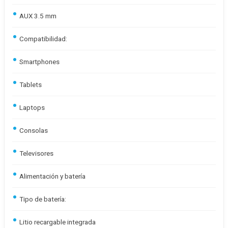
AUX 3.5 mm
Compatibilidad:
Smartphones
Tablets
Laptops
Consolas
Televisores
Alimentación y batería
Tipo de batería:
Litio recargable integrada