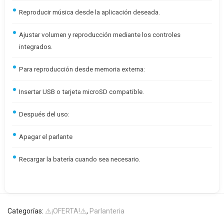
Reproducir música desde la aplicación deseada.
Ajustar volumen y reproducción mediante los controles
integrados.
Para reproducción desde memoria externa:
Insertar USB o tarjeta microSD compatible.
Después del uso:
Apagar el parlante
Recargar la batería cuando sea necesario.
Categorías:
⚠️¡OFERTA!⚠️
,
Parlanteria