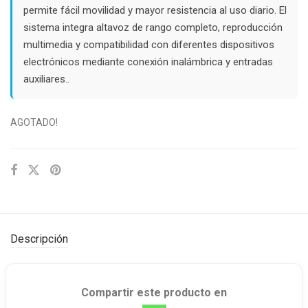
permite fácil movilidad y mayor resistencia al uso diario. El
sistema integra altavoz de rango completo, reproducción
multimedia y compatibilidad con diferentes dispositivos
electrónicos mediante conexión inalámbrica y entradas
auxiliares..
AGOTADO!
Descripción
Compartir este producto en