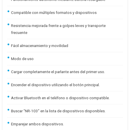
Compatible con múltiples formatos y dispositivos
Resistencia mejorada frente a golpes leves y transporte
frecuente
Fácil almacenamiento y movilidad
Modo de uso
Cargar completamente el parlante antes del primer uso.
Encender el dispositivo utilizando el botón principal.
Activar Bluetooth en el teléfono o dispositivo compatible.
Buscar “NR-103” en la lista de dispositivos disponibles.
Emparejar ambos dispositivos.