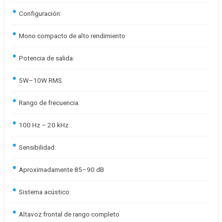
Configuración:
Mono compacto de alto rendimiento
Potencia de salida:
5W–10W RMS
Rango de frecuencia:
100 Hz – 20 kHz
Sensibilidad:
Aproximadamente 85–90 dB
Sistema acústico:
Altavoz frontal de rango completo