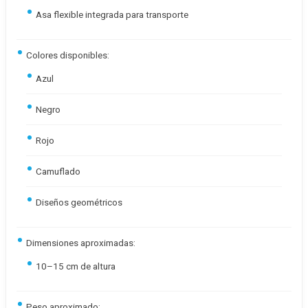
Asa flexible integrada para transporte
Colores disponibles:
Azul
Negro
Rojo
Camuflado
Diseños geométricos
Dimensiones aproximadas:
10–15 cm de altura
Peso aproximado: