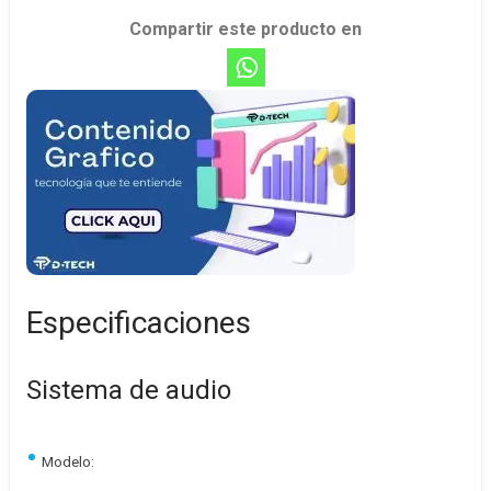
Compartir este producto en
Especificaciones
Sistema de audio
Modelo: