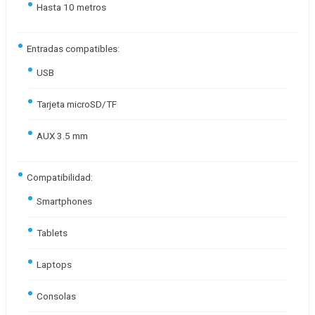
Hasta 10 metros
Entradas compatibles:
USB
Tarjeta microSD/TF
AUX 3.5 mm
Compatibilidad:
Smartphones
Tablets
Laptops
Consolas