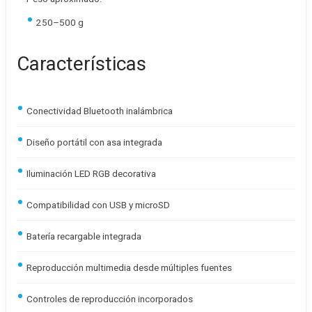
250–500 g
Características
Conectividad Bluetooth inalámbrica
Diseño portátil con asa integrada
Iluminación LED RGB decorativa
Compatibilidad con USB y microSD
Batería recargable integrada
Reproducción multimedia desde múltiples fuentes
Controles de reproducción incorporados