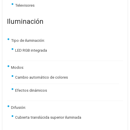
Televisores
Iluminación
Tipo de iluminación:
LED RGB integrada
Modos:
Cambio automático de colores
Efectos dinámicos
Difusión:
Cubierta translúcida superior iluminada