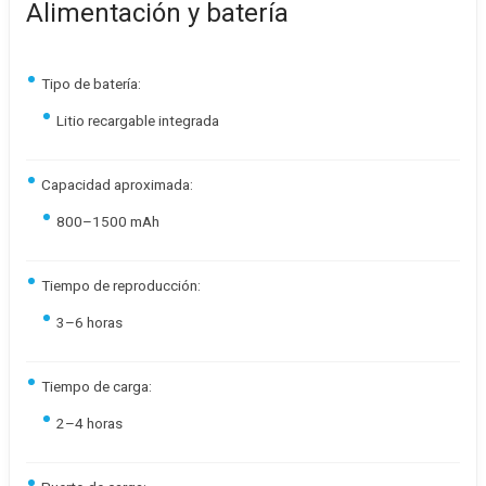
Alimentación y batería
Tipo de batería:
Litio recargable integrada
Capacidad aproximada:
800–1500 mAh
Tiempo de reproducción:
3–6 horas
Tiempo de carga:
2–4 horas