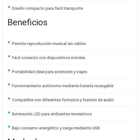
Diseño compacto para fácil transporte
Beneficios
Permite reproducción musical sin cables
Fácil conexión con dispositivos móviles
Portabilidad ideal para exteriores y viajes
Funcionamiento autónomo mediante batería recargable
Compatible con diferentes formatos y fuentes de audio
Iluminación LED para ambientes recreativos
Bajo consumo energético y carga mediante USB