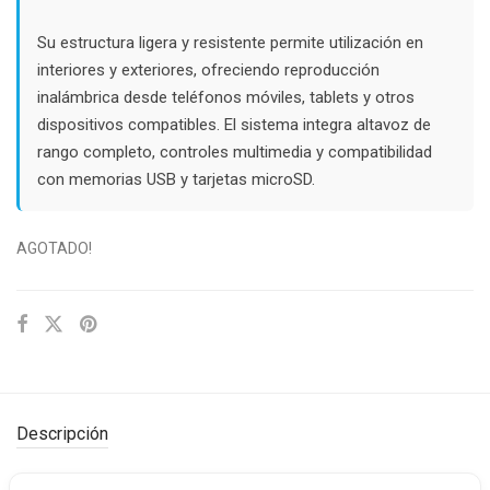
Su estructura ligera y resistente permite utilización en
interiores y exteriores, ofreciendo reproducción
inalámbrica desde teléfonos móviles, tablets y otros
dispositivos compatibles. El sistema integra altavoz de
rango completo, controles multimedia y compatibilidad
con memorias USB y tarjetas microSD.
AGOTADO!
Descripción