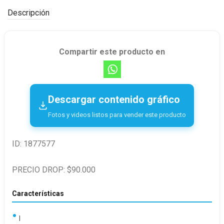
Descripción
Compartir este producto en
Descargar contenido gráfico
Fotos y videos listos para vender este producto
ID: 1877577
PRECIO DROP: $90.000
Características
|