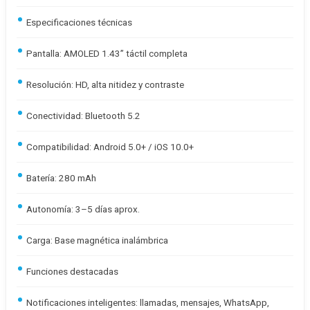
Especificaciones técnicas
Pantalla: AMOLED 1.43” táctil completa
Resolución: HD, alta nitidez y contraste
Conectividad: Bluetooth 5.2
Compatibilidad: Android 5.0+ / iOS 10.0+
Batería: 280 mAh
Autonomía: 3–5 días aprox.
Carga: Base magnética inalámbrica
Funciones destacadas
Notificaciones inteligentes: llamadas, mensajes, WhatsApp,