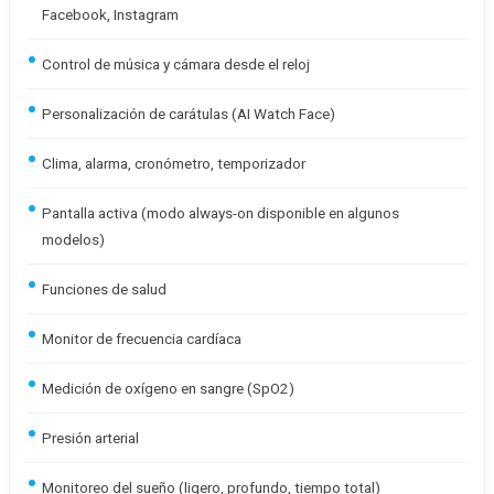
Facebook, Instagram
Control de música y cámara desde el reloj
Personalización de carátulas (AI Watch Face)
Clima, alarma, cronómetro, temporizador
Pantalla activa (modo always-on disponible en algunos
modelos)
Funciones de salud
Monitor de frecuencia cardíaca
Medición de oxígeno en sangre (SpO2)
Presión arterial
Monitoreo del sueño (ligero, profundo, tiempo total)