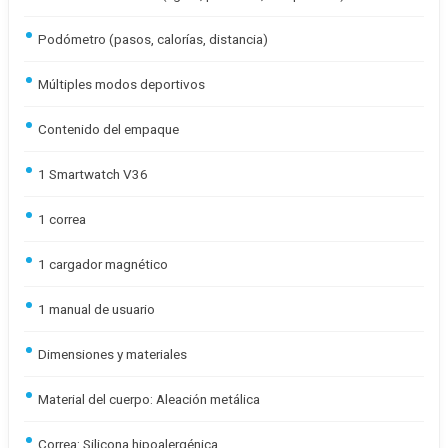
Podómetro (pasos, calorías, distancia)
Múltiples modos deportivos
Contenido del empaque
1 Smartwatch V36
1 correa
1 cargador magnético
1 manual de usuario
Dimensiones y materiales
Material del cuerpo: Aleación metálica
Correa: Silicona hipoalergénica