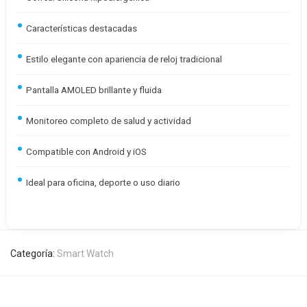
Características destacadas
Estilo elegante con apariencia de reloj tradicional
Pantalla AMOLED brillante y fluida
Monitoreo completo de salud y actividad
Compatible con Android y iOS
Ideal para oficina, deporte o uso diario
Categoría:
Smart Watch