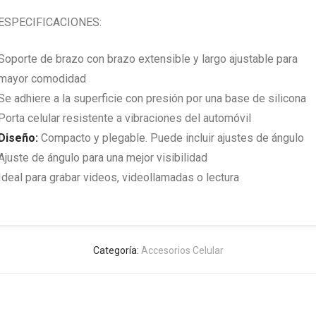
ESPECIFICACIONES:
Soporte de brazo con brazo extensible y largo ajustable para
mayor comodidad
Se adhiere a la superficie con presión por una base de silicona
Porta celular resistente a vibraciones del automóvil
Diseño:
Compacto y plegable. Puede incluir ajustes de ángulo
Ajuste de ángulo para una mejor visibilidad
Ideal para grabar videos, videollamadas o lectura
Categoría:
Accesorios Celular