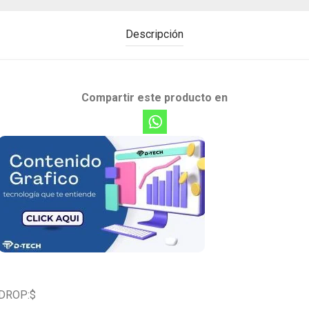
Descripción
Compartir este producto en
DROP:$