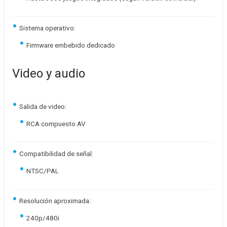
Sistema operativo:
Firmware embebido dedicado
Video y audio
Salida de video:
RCA compuesto AV
Compatibilidad de señal:
NTSC/PAL
Resolución aproximada:
240p/480i