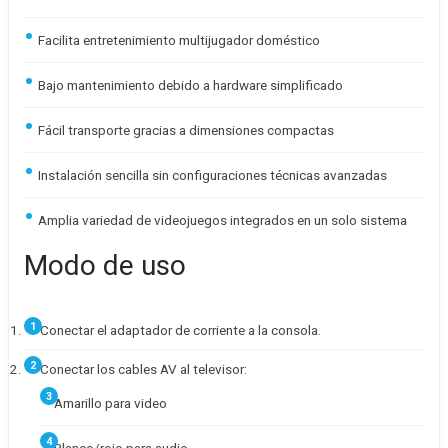
Facilita entretenimiento multijugador doméstico
Bajo mantenimiento debido a hardware simplificado
Fácil transporte gracias a dimensiones compactas
Instalación sencilla sin configuraciones técnicas avanzadas
Amplia variedad de videojuegos integrados en un solo sistema
Modo de uso
Conectar el adaptador de corriente a la consola.
Conectar los cables AV al televisor:
Amarillo para video