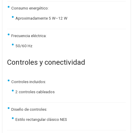
Consumo energético:
Aproximadamente 5 W–12 W
Frecuencia eléctrica:
50/60 Hz
Controles y conectividad
Controles incluidos:
2 controles cableados
Diseño de controles:
Estilo rectangular clásico NES