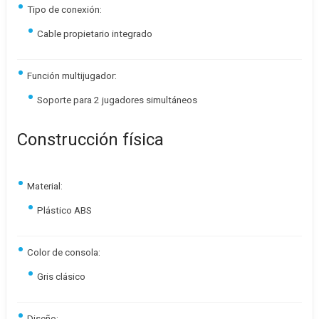
Tipo de conexión:
Cable propietario integrado
Función multijugador:
Soporte para 2 jugadores simultáneos
Construcción física
Material:
Plástico ABS
Color de consola:
Gris clásico
Diseño: