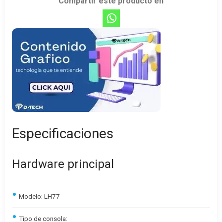
Compartir este producto en
Especificaciones
Hardware principal
Modelo: LH77
Tipo de consola: