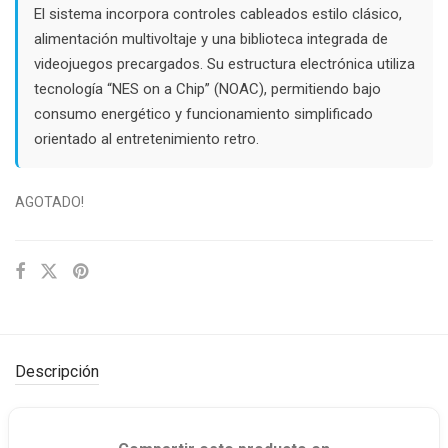
El sistema incorpora controles cableados estilo clásico,
alimentación multivoltaje y una biblioteca integrada de
videojuegos precargados. Su estructura electrónica utiliza
tecnología “NES on a Chip” (NOAC), permitiendo bajo
consumo energético y funcionamiento simplificado
orientado al entretenimiento retro.
AGOTADO!
Descripción