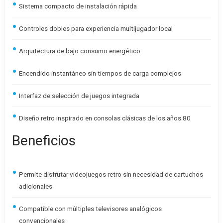
Sistema compacto de instalación rápida
Controles dobles para experiencia multijugador local
Arquitectura de bajo consumo energético
Encendido instantáneo sin tiempos de carga complejos
Interfaz de selección de juegos integrada
Diseño retro inspirado en consolas clásicas de los años 80
Beneficios
Permite disfrutar videojuegos retro sin necesidad de cartuchos
adicionales
Compatible con múltiples televisores analógicos
convencionales