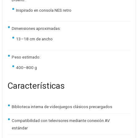
Inspirado en consola NES retro
Dimensiones aproximadas:
13–18 cm de ancho
Peso estimado:
400–800 g
Características
Biblioteca interna de videojuegos clásicos precargados
Compatibilidad con televisores mediante conexión AV
estándar