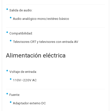
Salida de audio:
Audio analógico mono/estéreo básico
Compatibilidad:
Televisores CRT y televisores con entrada AV
Alimentación eléctrica
Voltaje de entrada:
110V–220V AC
Fuente:
Adaptador externo DC