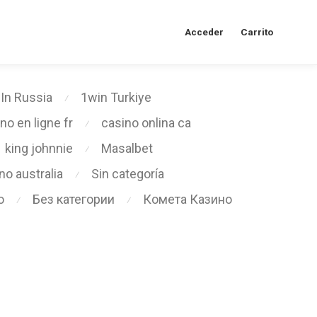
Acceder
Carrito
 In Russia
1win Turkiye
⁄
no en ligne fr
casino onlina ca
⁄
king johnnie
Masalbet
⁄
no australia
Sin categoría
⁄
o
Без категории
Комета Казино
⁄
⁄