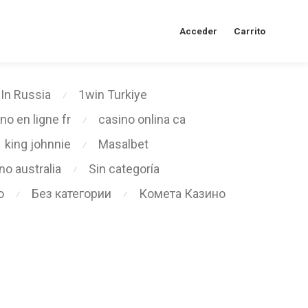
Acceder
Carrito
 In Russia
1win Turkiye
⁄
no en ligne fr
casino onlina ca
⁄
king johnnie
Masalbet
⁄
no australia
Sin categoría
⁄
o
Без категории
Комета Казино
⁄
⁄