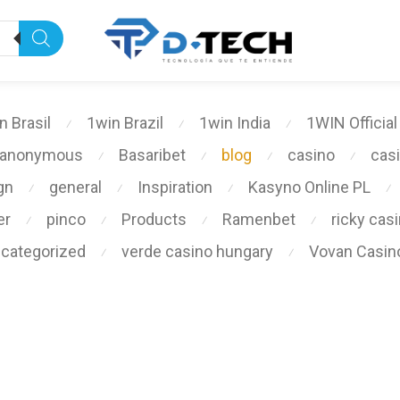
n Brasil
1win Brazil
1win India
1WIN Official
⁄
⁄
⁄
anonymous
Basaribet
blog
casino
casi
⁄
⁄
⁄
⁄
gn
general
Inspiration
Kasyno Online PL
⁄
⁄
⁄
⁄
er
pinco
Products
Ramenbet
ricky casi
⁄
⁄
⁄
⁄
categorized
verde casino hungary
Vovan Casin
⁄
⁄